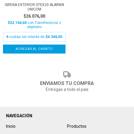
SIRENA EXTERIOR STEX20 ALARMA
UNICOM
$26.076,00
$22.164,60
con
Transferencia o
depósito
6
cuotas sin interés de
$4.346,00
ENVIAMOS TU COMPRA
Entregas a todo el país
NAVEGACIÓN
Inicio
Productos