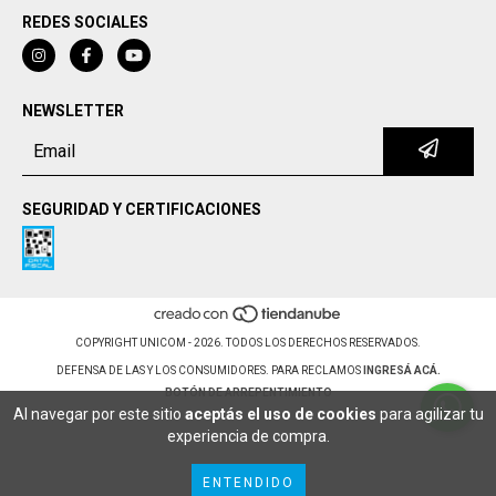
REDES SOCIALES
NEWSLETTER
SEGURIDAD Y CERTIFICACIONES
COPYRIGHT UNICOM - 2026. TODOS LOS DERECHOS RESERVADOS.
DEFENSA DE LAS Y LOS CONSUMIDORES. PARA RECLAMOS
INGRESÁ ACÁ.
BOTÓN DE ARREPENTIMIENTO
Al navegar por este sitio
aceptás el uso de cookies
para agilizar tu
experiencia de compra.
ENTENDIDO